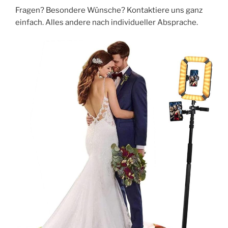
Fragen? Besondere Wünsche? Kontaktiere uns ganz
einfach. Alles andere nach individueller Absprache.