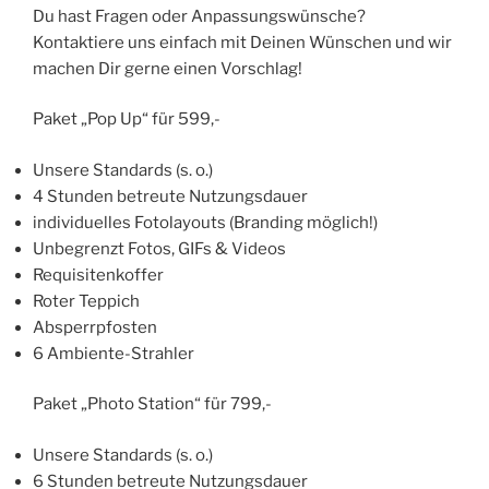
Du hast Fragen oder Anpassungswünsche?
Kontaktiere uns einfach mit Deinen Wünschen und wir
machen Dir gerne einen Vorschlag!
Paket „Pop Up“ für 599,-
Unsere Standards (s. o.)
4 Stunden betreute Nutzungsdauer
individuelles Fotolayouts (Branding möglich!)
Unbegrenzt Fotos, GIFs & Videos
Requisitenkoffer
Roter Teppich
Absperrpfosten
6 Ambiente-Strahler
Paket „Photo Station“ für 799,-
Unsere Standards (s. o.)
6 Stunden betreute Nutzungsdauer