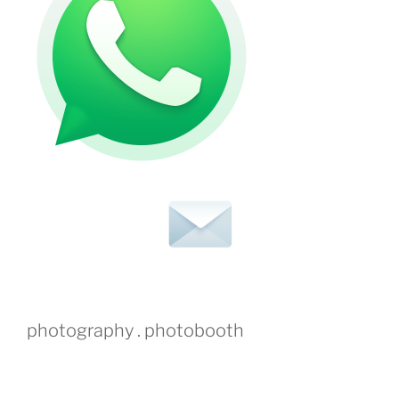
photography . photobooth