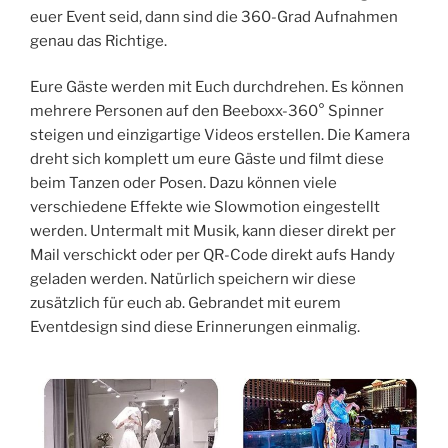
euer Event seid, dann sind die 360-Grad Aufnahmen
genau das Richtige.
Eure Gäste werden mit Euch durchdrehen. Es können
mehrere Personen auf den Beeboxx-360° Spinner
steigen und einzigartige Videos erstellen. Die Kamera
dreht sich komplett um eure Gäste und filmt diese
beim Tanzen oder Posen. Dazu können viele
verschiedene Effekte wie Slowmotion eingestellt
werden. Untermalt mit Musik, kann dieser direkt per
Mail verschickt oder per QR-Code direkt aufs Handy
geladen werden. Natürlich speichern wir diese
zusätzlich für euch ab. Gebrandet mit eurem
Eventdesign sind diese Erinnerungen einmalig.