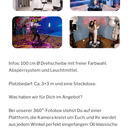
Infos: 100 cm Ø Drehscheibe mit freier Farbwahl.
Absperrsystem und Leuchtmittel.
Platzbedarf: Ca. 3×3 m und eine Steckdose.
Was haben wir für Dich im Angebot?
Bei unserer 360°-Fotobox stehst Du auf einer
Plattform, die Kamera kreist um Euch, und Ihr werdet
aus jedem Winkel perfekt eingefangen: Ob klassische