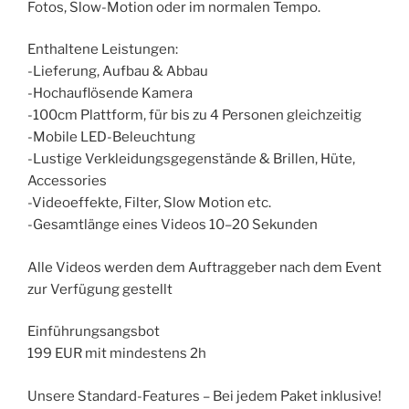
Fotos, Slow-Motion oder im normalen Tempo.
Enthaltene Leistungen:
-Lieferung, Aufbau & Abbau
-Hochauflösende Kamera
-100cm Plattform, für bis zu 4 Personen gleichzeitig
-Mobile LED-Beleuchtung
-Lustige Verkleidungsgegenstände & Brillen, Hüte,
Accessories
-Videoeffekte, Filter, Slow Motion etc.
-Gesamtlänge eines Videos 10–20 Sekunden
Alle Videos werden dem Auftraggeber nach dem Event
zur Verfügung gestellt
Einführungsangsbot
199 EUR mit mindestens 2h
Unsere Standard-Features – Bei jedem Paket inklusive!