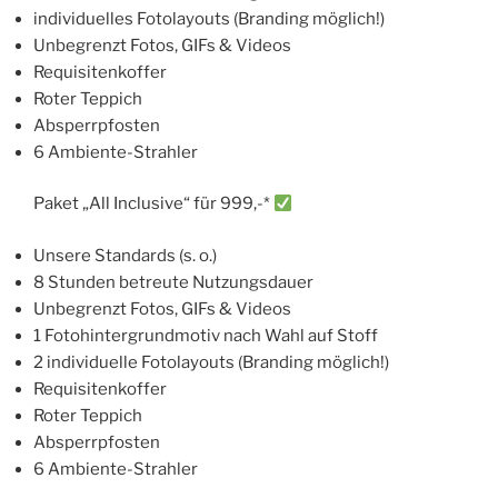
individuelles Fotolayouts (Branding möglich!)
Unbegrenzt Fotos, GIFs & Videos
Requisitenkoffer
Roter Teppich
Absperrpfosten
6 Ambiente-Strahler
Paket „All Inclusive“ für 999,-*
Unsere Standards (s. o.)
8 Stunden betreute Nutzungsdauer
Unbegrenzt Fotos, GIFs & Videos
1 Fotohintergrundmotiv nach Wahl auf Stoff
2 individuelle Fotolayouts (Branding möglich!)
Requisitenkoffer
Roter Teppich
Absperrpfosten
6 Ambiente-Strahler