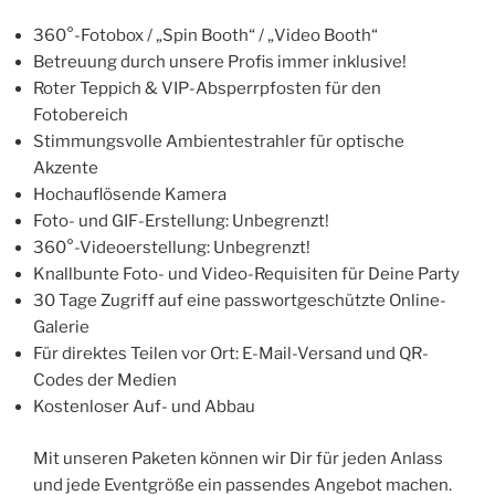
360°-Fotobox / „Spin Booth“ / „Video Booth“
Betreuung durch unsere Profis immer inklusive!
Roter Teppich & VIP-Absperrpfosten für den
Fotobereich
Stimmungsvolle Ambientestrahler für optische
Akzente
Hochauflösende Kamera
Foto- und GIF-Erstellung: Unbegrenzt!
360°-Videoerstellung: Unbegrenzt!
Knallbunte Foto- und Video-Requisiten für Deine Party
30 Tage Zugriff auf eine passwortgeschützte Online-
Galerie
Für direktes Teilen vor Ort: E-Mail-Versand und QR-
Codes der Medien
Kostenloser Auf- und Abbau
Mit unseren Paketen können wir Dir für jeden Anlass
und jede Eventgröße ein passendes Angebot machen.